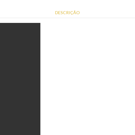
DESCRIÇÃO