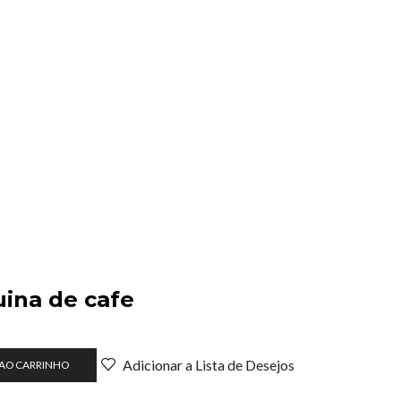
ina de cafe
Adicionar a Lista de Desejos
 AO CARRINHO