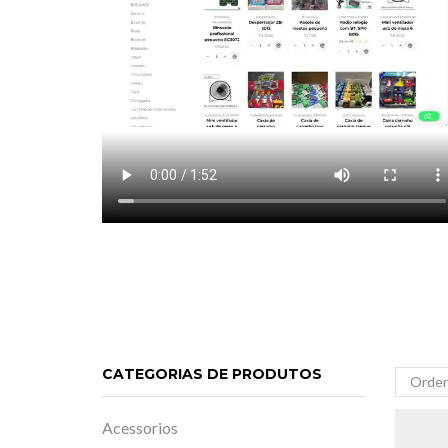
CATEGORIAS DE PRODUTOS
Acessorios