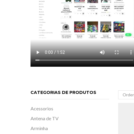
CATEGORIAS DE PRODUTOS
Acessorios
Antena de TV
Arminha