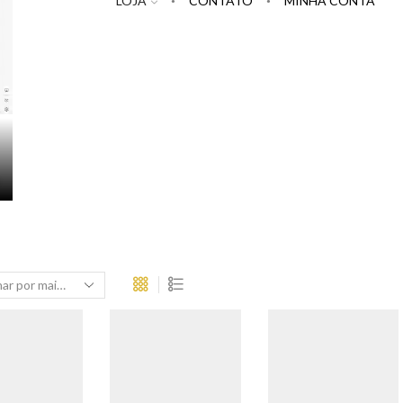
LOJA
CONTATO
MINHA CONTA