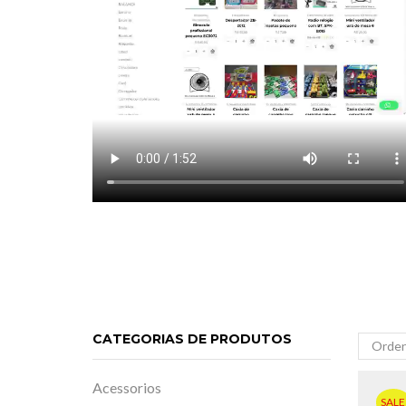
CATEGORIAS DE PRODUTOS
Acessorios
SALE