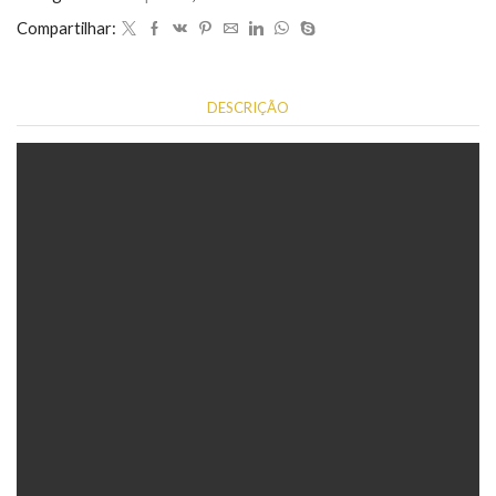
Compartilhar:
DESCRIÇÃO