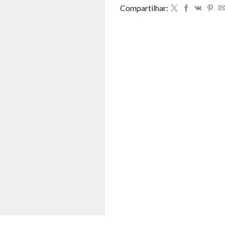
Compartilhar: