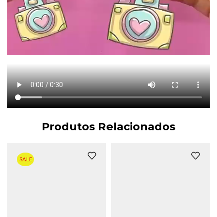
Produtos Relacionados
SALE