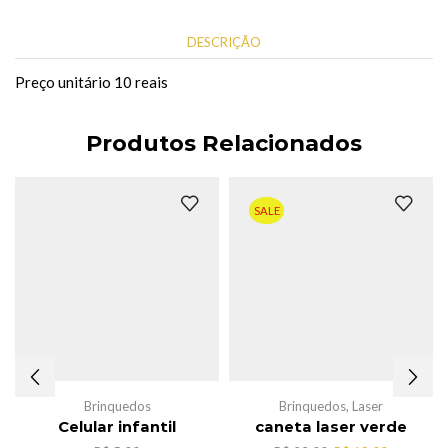
DESCRIÇÃO
Preço unitário 10 reais
Produtos Relacionados
SALE
Brinquedos
Brinquedos
,
Laser
Celular infantil
caneta laser verde