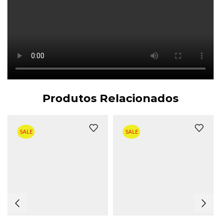
Produtos Relacionados
SALE
SALE