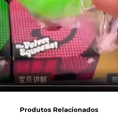
Produtos Relacionados