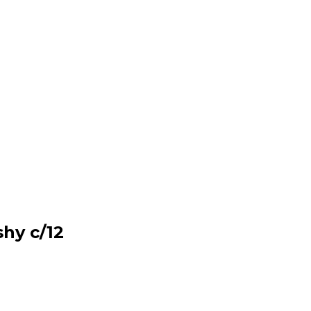
shy c/12