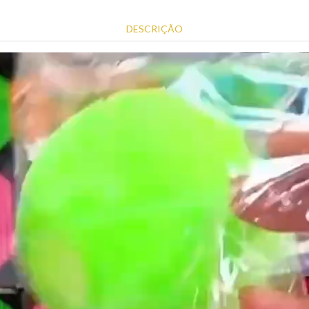
DESCRIÇÃO