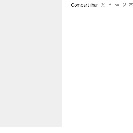
Compartilhar: