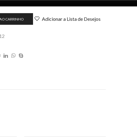
Adicionar a Lista de Desejos
 AO CARRINHO
/12