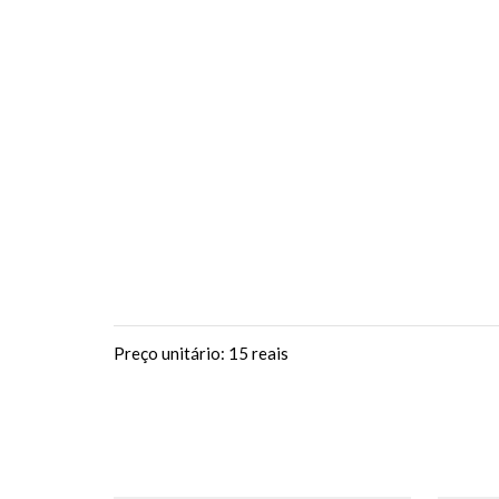
Preço unitário: 15 reais