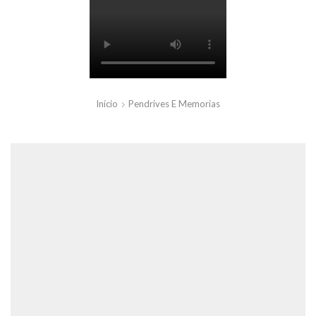
Início
Pendrives E Memorias