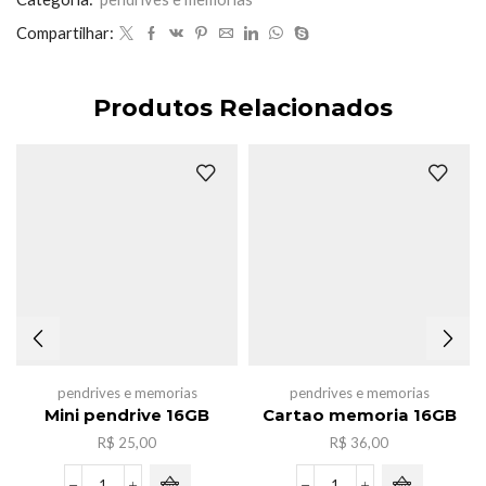
Compartilhar:
Produtos Relacionados
pendrives e memorias
pendrives e memorias
Mini pendrive 16GB
Cartao memoria 16GB
R$
25,00
R$
36,00