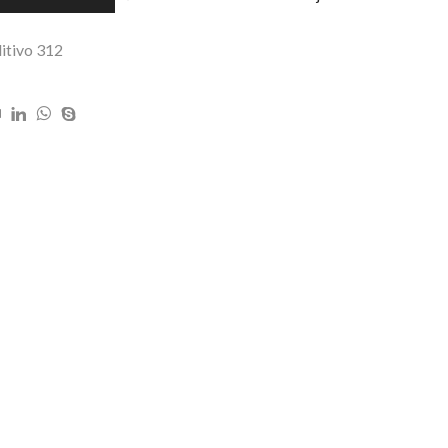
ditivo 312