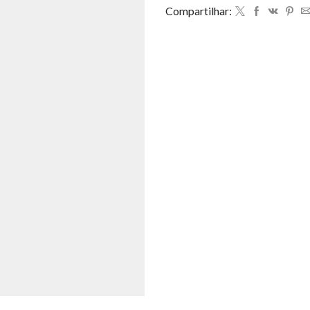
Compartilhar: