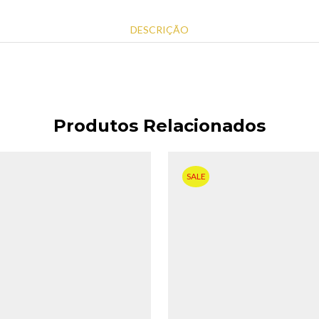
DESCRIÇÃO
Produtos Relacionados
SALE