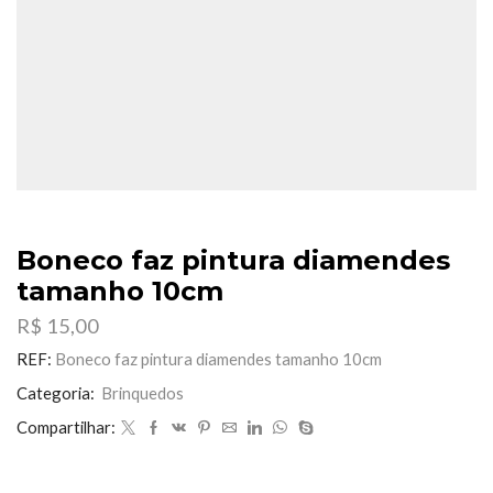
Boneco faz pintura diamendes
tamanho 10cm
R$
15,00
REF:
Boneco faz pintura diamendes tamanho 10cm
Categoria:
Brinquedos
Compartilhar: