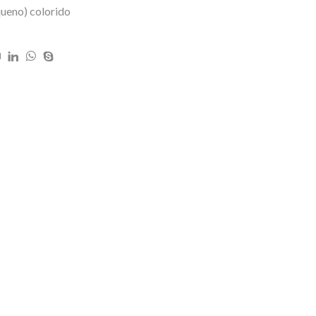
ueno) colorido