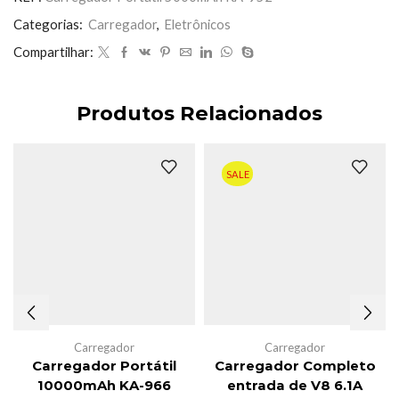
quantidade
Categorias:
Carregador
,
Eletrônicos
Compartilhar:
Produtos Relacionados
SALE
Carregador
Carregador
Carregador Portátil
Carregador Completo
10000mAh KA-966
entrada de V8 6.1A