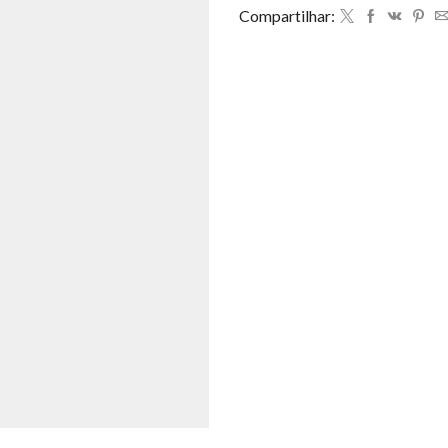
Compartilhar: