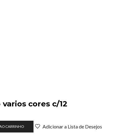
varios cores c/12
Adicionar a Lista de Desejos
 AO CARRINHO