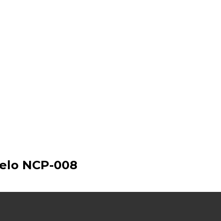
belo NCP-008