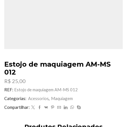
Estojo de maquiagem AM-MS
012
R$
25,00
REF:
Estojo de maquiagem AM-MS 012
Categorias:
Acessorios
,
Maquiagem
Compartilhar:
Produtos Relacionados