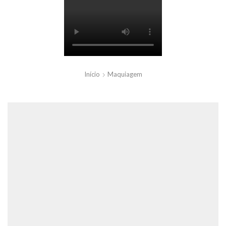
Início
Maquiagem