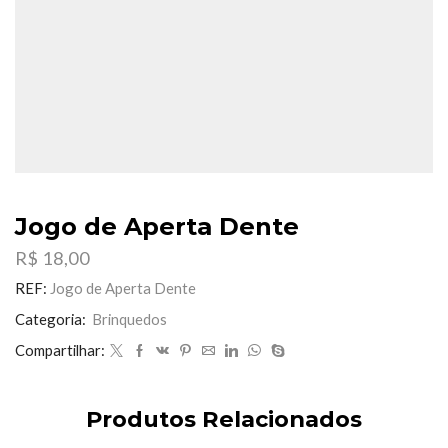
Jogo de Aperta Dente
R$
18,00
REF:
Jogo de Aperta Dente
Categoria:
Brinquedos
Compartilhar:
Produtos Relacionados