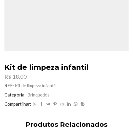
Kit de limpeza infantil
R$
18,00
REF:
Kit de limpeza infantil
Categoria:
Brinquedos
Compartilhar:
Produtos Relacionados