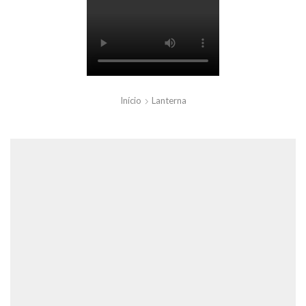
Início
Lanterna