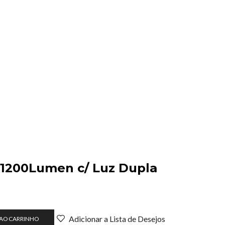
 1200Lumen c/ Luz Dupla
Adicionar a Lista de Desejos
 AO CARRINHO