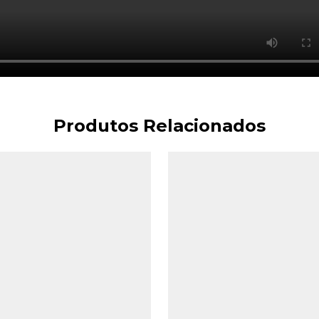
Produtos Relacionados