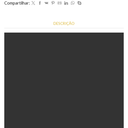
Compartilhar:
DESCRIÇÃO