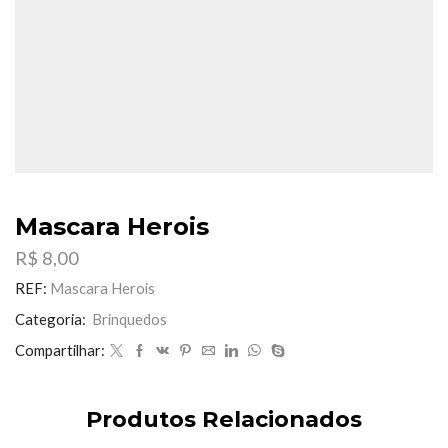
Mascara Herois
R$
8,00
REF:
Mascara Herois
Categoria:
Brinquedos
Compartilhar:
Produtos Relacionados