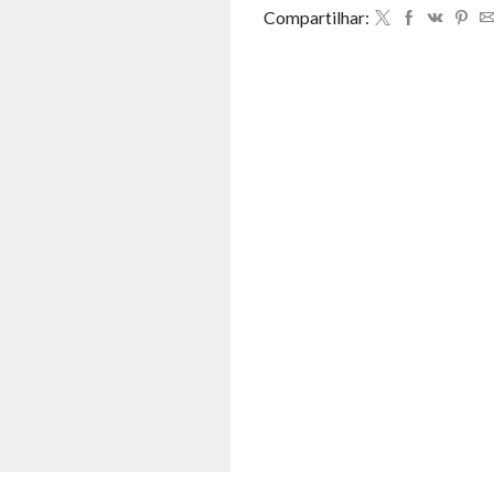
Compartilhar: