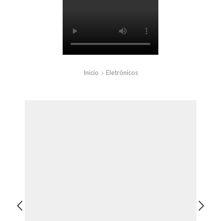
Início
Eletrônicos