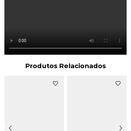
Produtos Relacionados