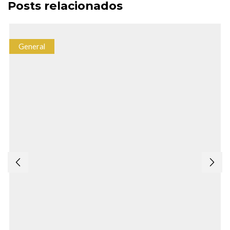
Posts relacionados
General