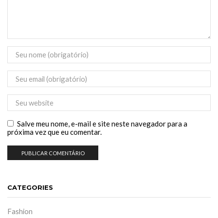
Salve meu nome, e-mail e site neste navegador para a
próxima vez que eu comentar.
CATEGORIES
Fashion