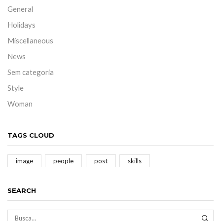
General
Holidays
Miscellaneous
News
Sem categoria
Style
Woman
TAGS CLOUD
image
people
post
skills
SEARCH