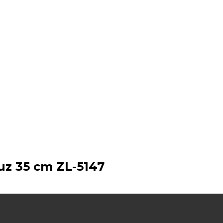
luz 35 cm ZL-5147