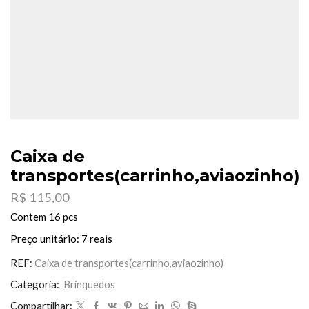
Caixa de
transportes(carrinho,aviaozinho)
R$
115,00
Contem 16 pcs
Preço unitário: 7 reais
REF:
Caixa de transportes(carrinho,aviaozinho)
Categoria:
Brinquedos
Compartilhar: