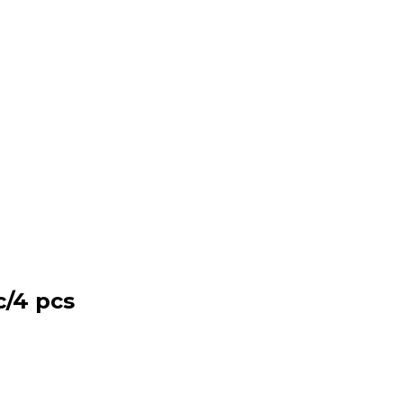
/4 pcs