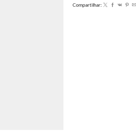
Compartilhar: