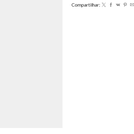
Compartilhar: