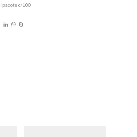
el pacote c/100