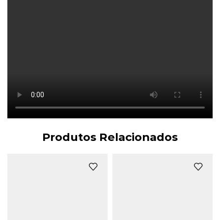
Produtos Relacionados