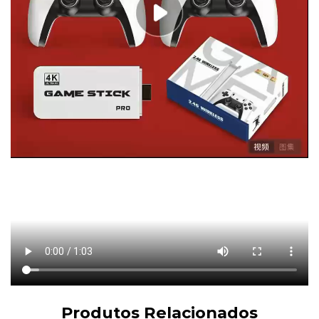
Produtos Relacionados