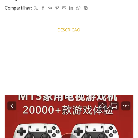
quantidade
Compartilhar:
DESCRIÇÃO