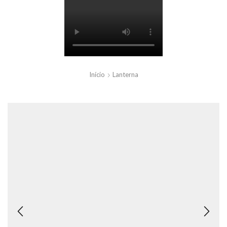
Início
Lanterna