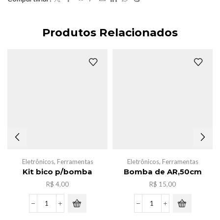
Produtos Relacionados
Eletrônicos
,
Ferramentas
Eletrônicos
,
Ferramentas
Kit bico p/bomba
Bomba de AR,50cm
R$
4,00
R$
15,00
Kit
Bomba
bico
de