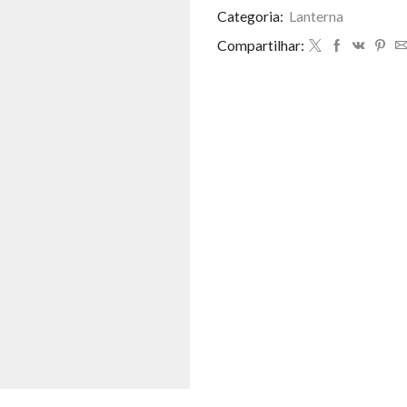
Categoria:
Lanterna
Compartilhar: