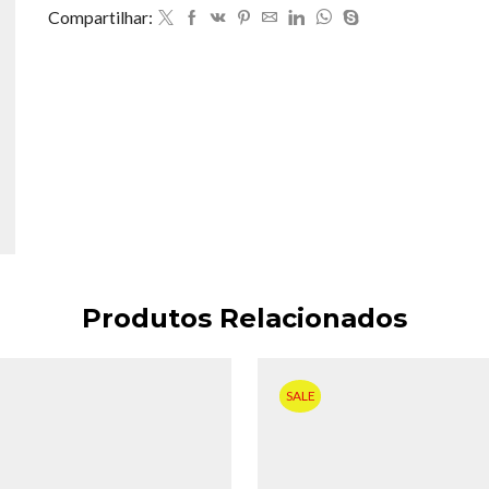
Compartilhar:
Produtos Relacionados
SALE