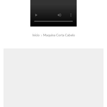
Início
Maquina Corta Cabelo