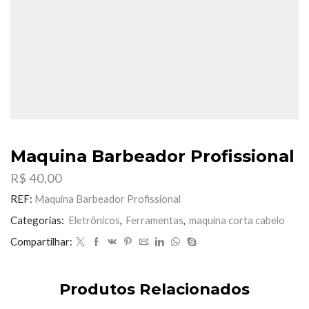
Maquina Barbeador Profissional
R$
40,00
REF:
Maquina Barbeador Profissional
Categorias:
Eletrônicos
,
Ferramentas
,
maquina corta cabelo
Compartilhar:
Produtos Relacionados