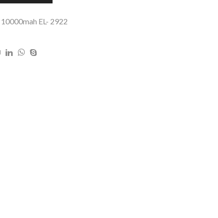
o 10000mah EL- 2922