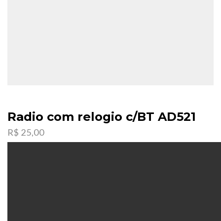
Radio com relogio c/BT AD521
R$
25,00