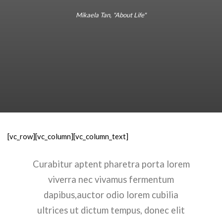
Mikaela Tan, "About Life"
[vc_row][vc_column][vc_column_text]
Curabitur aptent pharetra porta lorem
viverra nec vivamus fermentum
dapibus,auctor odio lorem cubilia
ultrices ut dictum tempus, donec elit