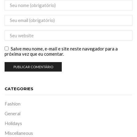
Salve meu nome, e-mail e site neste navegador para a
próxima vez que eu comentar.
CATEGORIES
Fashion
General
Holidays
Miscellaneous