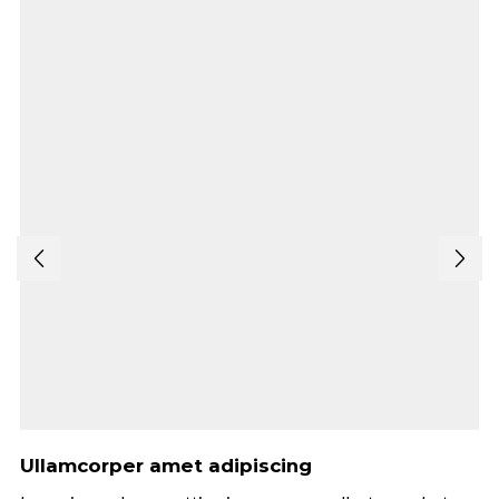
Ullamcorper amet adipiscing