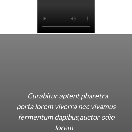
Curabitur aptent pharetra
porta lorem viverra nec vivamus
fermentum dapibus,auctor odio
lorem.