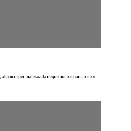
is, ullamcorper malesuada neque auctor nunc tortor