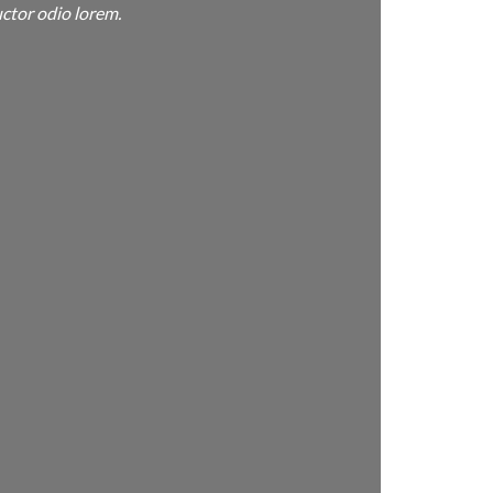
ctor odio lorem.