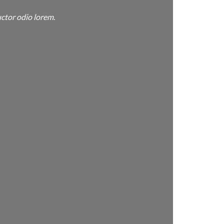
ctor odio lorem.