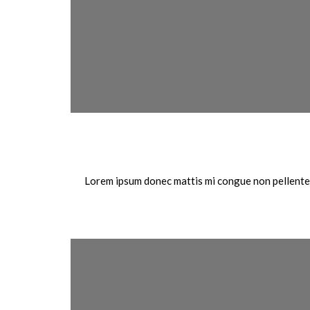
Lorem ipsum donec mattis mi congue non pellentesq