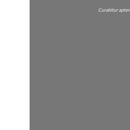
Curabitur apten