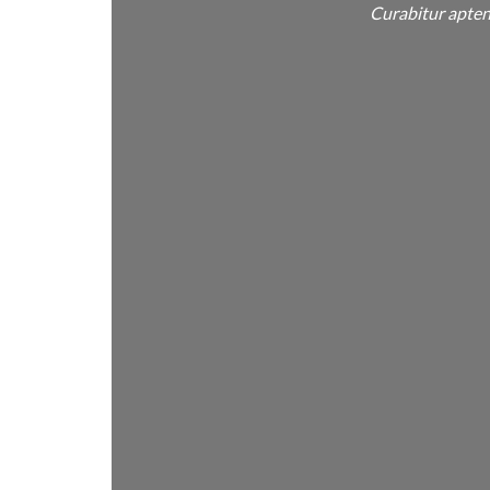
Curabitur apten