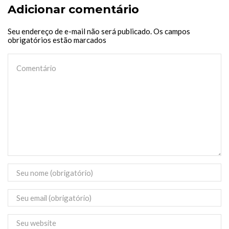
Adicionar comentário
Seu endereço de e-mail não será publicado. Os campos
obrigatórios estão marcados