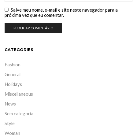
Salve meu nome, e-mail e site neste navegador para a
próxima vez que eu comentar.
CATEGORIES
Fashion
General
Holidays
Miscellaneous
News
Sem categoria
Style
Woman