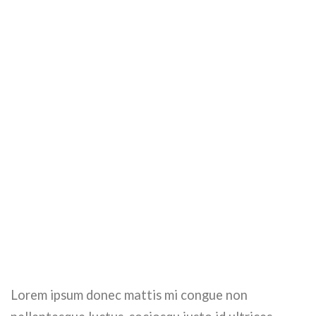
Lorem ipsum donec mattis mi congue non