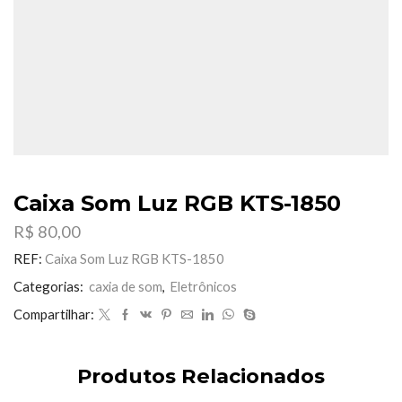
Caixa Som Luz RGB KTS-1850
R$
80,00
REF:
Caixa Som Luz RGB KTS-1850
Categorias:
caxia de som
,
Eletrônicos
Compartilhar:
Produtos Relacionados